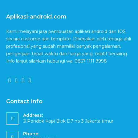
Aplikasi-android.com
Kami melayani jasa pembuatan aplikasi android dan IOS
secara custome dan template. Dikerjakan oleh tenaga ahli
profesional yang sudah memiliki banyak pengalaman,
pengerjaan tepat waktu dan harga yang relatif bersaing.
Info lanjut silahkan hubungi wa. 0857 1111 9998
Contact Info
Address:
Jl.Pondok Kopi Blok D7 no 3 Jakarta timur
Phone: