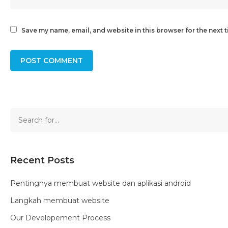
Save my name, email, and website in this browser for the next 
Recent Posts
Pentingnya membuat website dan aplikasi android
Langkah membuat website
Our Developement Process