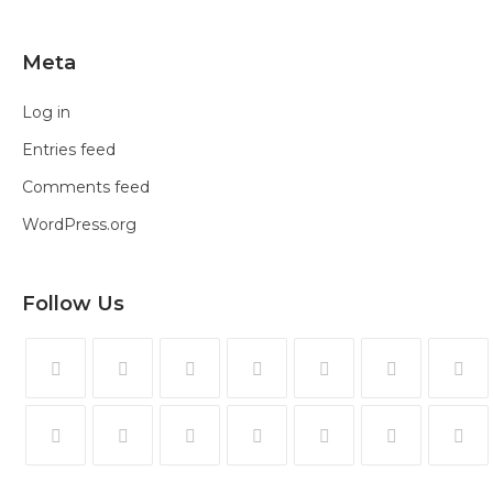
Meta
Log in
Entries feed
Comments feed
WordPress.org
Follow Us