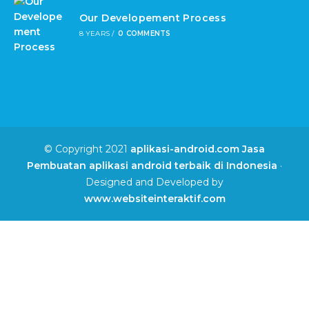
Our Developement Process
8 YEARS
/
0 COMMENTS
© Copyright 2021
aplikasi-android.com Jasa
Pembuatan aplikasi android terbaik di Indonesia
·
Designed and Developed by
www.websiteinteraktif.com