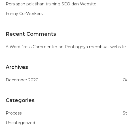
Persiapan pelatihan training SEO dan Website
Funny Co-Workers
Recent Comments
A WordPress Commenter
on
Pentingnya membuat website da
Archives
December 2020
O
Categories
Process
St
Uncategorized