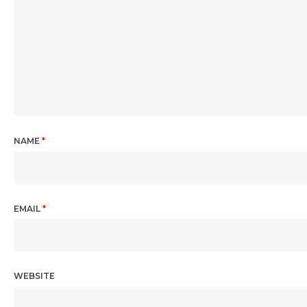
NAME
*
EMAIL
*
WEBSITE