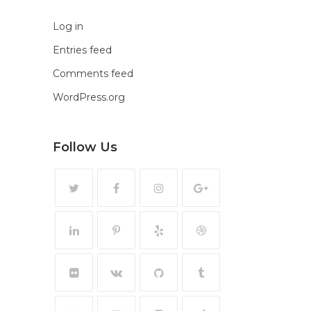
Log in
Entries feed
Comments feed
WordPress.org
Follow Us