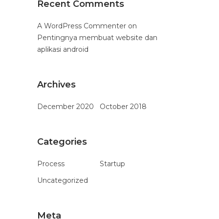
Recent Comments
A WordPress Commenter
on
Pentingnya membuat website dan
aplikasi android
Archives
December 2020
October 2018
Categories
Process
Startup
Uncategorized
Meta