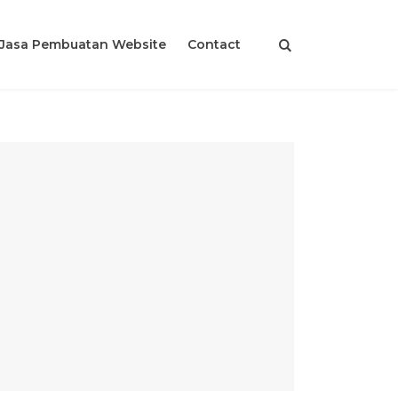
Jasa Pembuatan Website
Contact