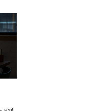
ing elit.