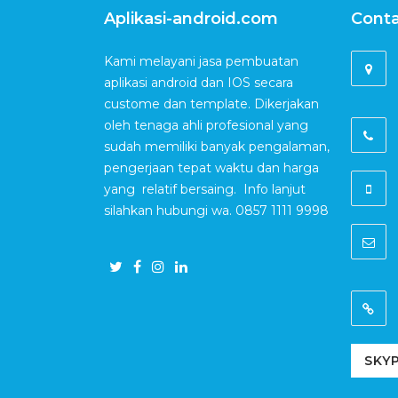
Aplikasi-android.com
Conta
Kami melayani jasa pembuatan
aplikasi android dan IOS secara
custome dan template. Dikerjakan
oleh tenaga ahli profesional yang
sudah memiliki banyak pengalaman,
pengerjaan tepat waktu dan harga
yang relatif bersaing. Info lanjut
silahkan hubungi wa. 0857 1111 9998
SKYP