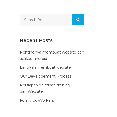
Recent Posts
Pentingnya membuat website dan
aplikasi android
Langkah membuat website
Our Developement Process
Persiapan pelatihan training SEO
dan Website
Funny Co-Workers